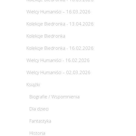
Wielcy Humaniści – 16.03.2026
Kolekcje Biedronka - 13.04.2026
Kolekcje Biedronka
Kolekcje Biedronka - 16.02.2026
Wielcy Humaniści - 16.02.2026
Wielcy Humaniści – 02.03.2026
Książki
Biografie / Wspomnienia
Dla dzieci
Fantastyka
Historia