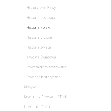
Historyczne Bitwy
Historia obyczaju
Historia Polski
Historia Słowian
Historia świata
II Wojna Światowa
Powstanie Warszawskie
Powieść historyczna
Klasyka
Kryminał / Sensacja / Thriller
Literatura faktu