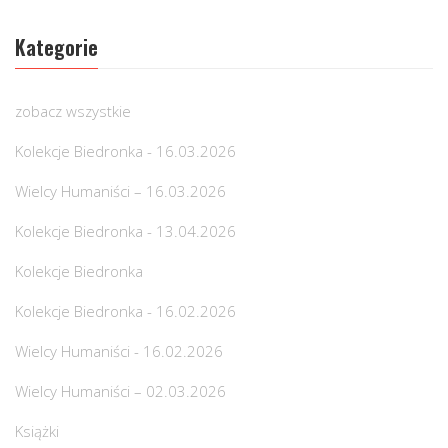
Kategorie
zobacz wszystkie
Kolekcje Biedronka - 16.03.2026
Wielcy Humaniści – 16.03.2026
Kolekcje Biedronka - 13.04.2026
Kolekcje Biedronka
Kolekcje Biedronka - 16.02.2026
Wielcy Humaniści - 16.02.2026
Wielcy Humaniści – 02.03.2026
Książki