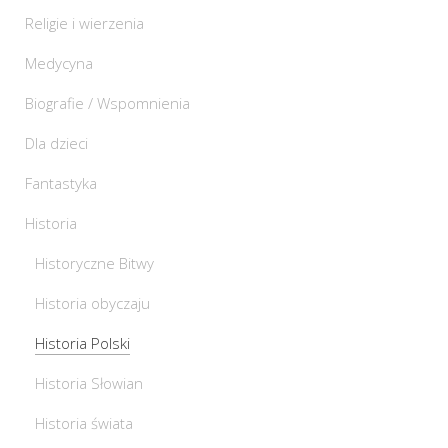
Religie i wierzenia
Medycyna
Biografie / Wspomnienia
Dla dzieci
Fantastyka
Historia
Historyczne Bitwy
Historia obyczaju
Historia Polski
Historia Słowian
Historia świata