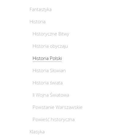
Fantastyka
Historia
Historyczne Bitwy
Historia obyczaju
Historia Polski
Historia Słowian
Historia świata
II Wojna Światowa
Powstanie Warszawskie
Powieść historyczna
Klasyka