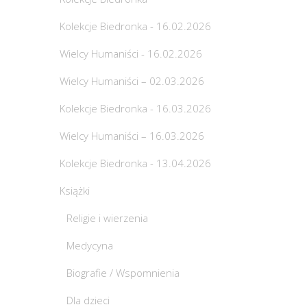
Kolekcje Biedronka - 16.02.2026
Wielcy Humaniści - 16.02.2026
Wielcy Humaniści – 02.03.2026
Kolekcje Biedronka - 16.03.2026
Wielcy Humaniści – 16.03.2026
Kolekcje Biedronka - 13.04.2026
Książki
Religie i wierzenia
Medycyna
Biografie / Wspomnienia
Dla dzieci