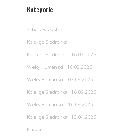
Kategorie
zobacz wszystkie
Kolekcje Biedronka
Kolekcje Biedronka - 16.02.2026
Wielcy Humaniści - 16.02.2026
Wielcy Humaniści – 02.03.2026
Kolekcje Biedronka - 16.03.2026
Wielcy Humaniści – 16.03.2026
Kolekcje Biedronka - 13.04.2026
Książki