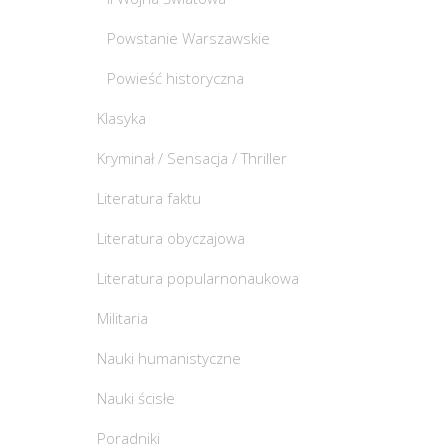
Powstanie Warszawskie
Powieść historyczna
Klasyka
Kryminał / Sensacja / Thriller
Literatura faktu
Literatura obyczajowa
Literatura popularnonaukowa
Militaria
Nauki humanistyczne
Nauki ścisłe
Poradniki