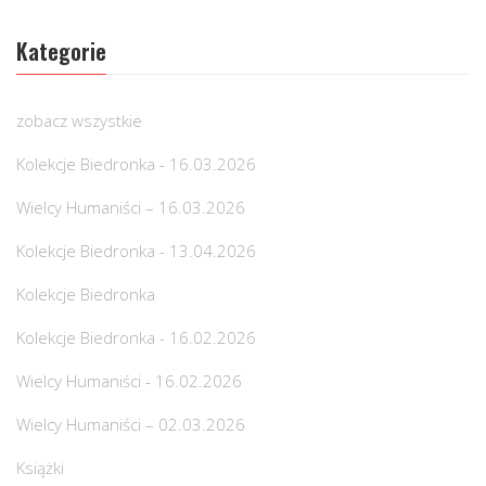
Kategorie
zobacz wszystkie
Kolekcje Biedronka - 16.03.2026
Wielcy Humaniści – 16.03.2026
Kolekcje Biedronka - 13.04.2026
Kolekcje Biedronka
Kolekcje Biedronka - 16.02.2026
Wielcy Humaniści - 16.02.2026
Wielcy Humaniści – 02.03.2026
Książki