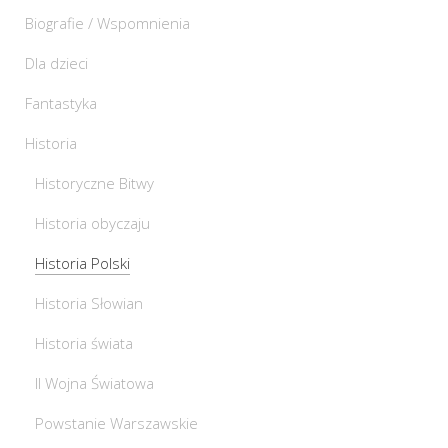
Biografie / Wspomnienia
Dla dzieci
Fantastyka
Historia
Historyczne Bitwy
Historia obyczaju
Historia Polski
Historia Słowian
Historia świata
II Wojna Światowa
Powstanie Warszawskie