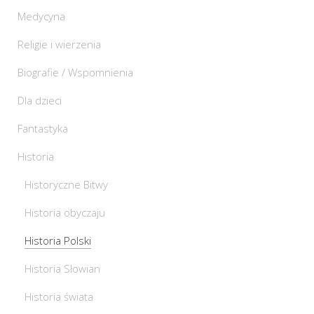
Medycyna
Religie i wierzenia
Biografie / Wspomnienia
Dla dzieci
Fantastyka
Historia
Historyczne Bitwy
Historia obyczaju
Historia Polski
Historia Słowian
Historia świata