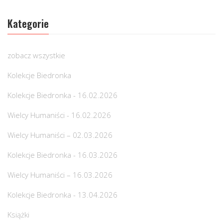
Kategorie
zobacz wszystkie
Kolekcje Biedronka
Kolekcje Biedronka - 16.02.2026
Wielcy Humaniści - 16.02.2026
Wielcy Humaniści – 02.03.2026
Kolekcje Biedronka - 16.03.2026
Wielcy Humaniści – 16.03.2026
Kolekcje Biedronka - 13.04.2026
Książki