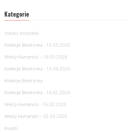
Kategorie
zobacz wszystkie
Kolekcje Biedronka - 16.03.2026
Wielcy Humaniści – 16.03.2026
Kolekcje Biedronka - 13.04.2026
Kolekcje Biedronka
Kolekcje Biedronka - 16.02.2026
Wielcy Humaniści - 16.02.2026
Wielcy Humaniści – 02.03.2026
Książki