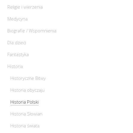
Religie i wierzenia
Medycyna
Biografie / Wspomnienia
Dla dzieci
Fantastyka
Historia
Historyczne Bitwy
Historia obyczaju
Historia Polski
Historia Słowian
Historia świata