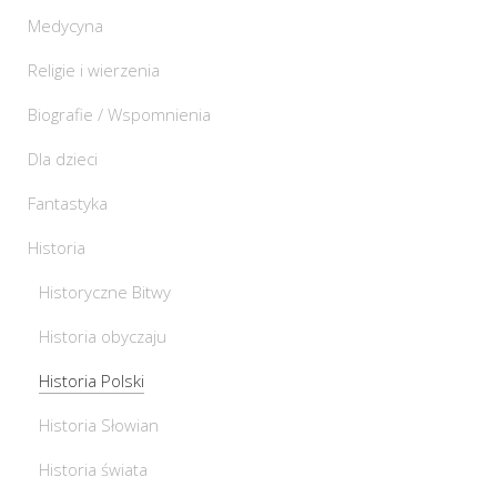
Medycyna
Religie i wierzenia
Biografie / Wspomnienia
Dla dzieci
Fantastyka
Historia
Historyczne Bitwy
Historia obyczaju
Historia Polski
Historia Słowian
Historia świata