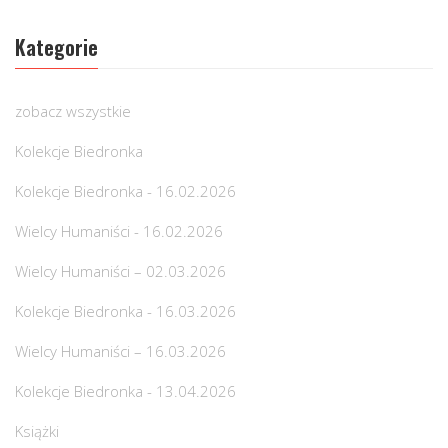
Kategorie
zobacz wszystkie
Kolekcje Biedronka
Kolekcje Biedronka - 16.02.2026
Wielcy Humaniści - 16.02.2026
Wielcy Humaniści – 02.03.2026
Kolekcje Biedronka - 16.03.2026
Wielcy Humaniści – 16.03.2026
Kolekcje Biedronka - 13.04.2026
Książki