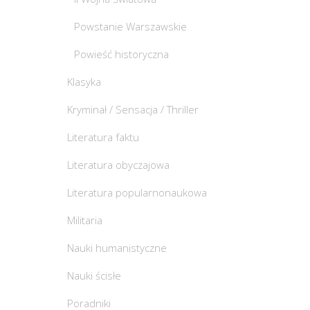
Powstanie Warszawskie
Powieść historyczna
Klasyka
Kryminał / Sensacja / Thriller
Literatura faktu
Literatura obyczajowa
Literatura popularnonaukowa
Militaria
Nauki humanistyczne
Nauki ścisłe
Poradniki