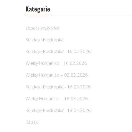
Kategorie
zobacz wszystkie
Kolekcje Biedronka
Kolekcje Biedronka - 16.02.2026
Wielcy Humaniści - 16.02.2026
Wielcy Humaniści – 02.03.2026
Kolekcje Biedronka - 16.03.2026
Wielcy Humaniści – 16.03.2026
Kolekcje Biedronka - 13.04.2026
Książki