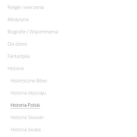
Religie i wierzenia
Medycyna
Biografie / Wspomnienia
Dla dzieci
Fantastyka
Historia
Historyczne Bitwy
Historia obyczaju
Historia Polski
Historia Słowian
Historia świata