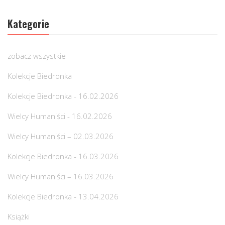
Kategorie
zobacz wszystkie
Kolekcje Biedronka
Kolekcje Biedronka - 16.02.2026
Wielcy Humaniści - 16.02.2026
Wielcy Humaniści – 02.03.2026
Kolekcje Biedronka - 16.03.2026
Wielcy Humaniści – 16.03.2026
Kolekcje Biedronka - 13.04.2026
Książki