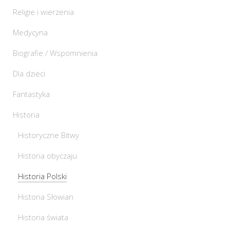
Religie i wierzenia
Medycyna
Biografie / Wspomnienia
Dla dzieci
Fantastyka
Historia
Historyczne Bitwy
Historia obyczaju
Historia Polski
Historia Słowian
Historia świata