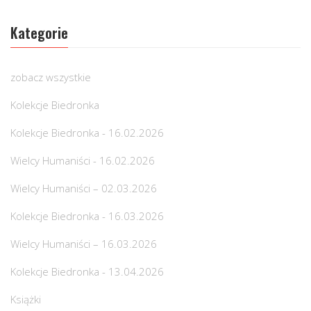
Kategorie
zobacz wszystkie
Kolekcje Biedronka
Kolekcje Biedronka - 16.02.2026
Wielcy Humaniści - 16.02.2026
Wielcy Humaniści – 02.03.2026
Kolekcje Biedronka - 16.03.2026
Wielcy Humaniści – 16.03.2026
Kolekcje Biedronka - 13.04.2026
Książki