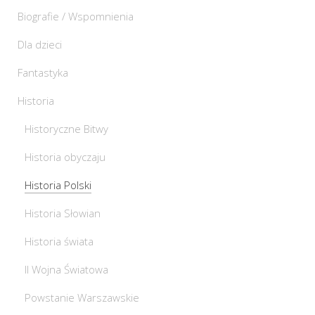
Biografie / Wspomnienia
Dla dzieci
Fantastyka
Historia
Historyczne Bitwy
Historia obyczaju
Historia Polski
Historia Słowian
Historia świata
II Wojna Światowa
Powstanie Warszawskie