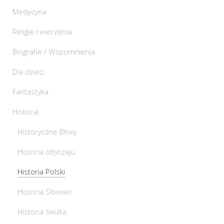
Medycyna
Religie i wierzenia
Biografie / Wspomnienia
Dla dzieci
Fantastyka
Historia
Historyczne Bitwy
Historia obyczaju
Historia Polski
Historia Słowian
Historia świata