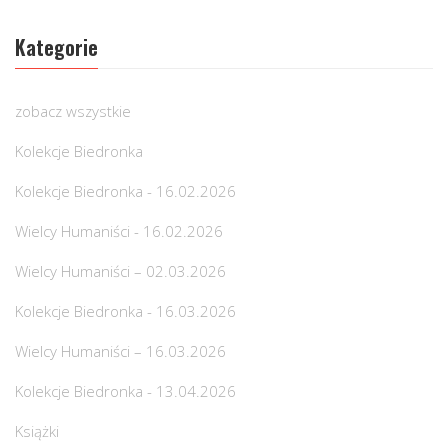
Kategorie
zobacz wszystkie
Kolekcje Biedronka
Kolekcje Biedronka - 16.02.2026
Wielcy Humaniści - 16.02.2026
Wielcy Humaniści – 02.03.2026
Kolekcje Biedronka - 16.03.2026
Wielcy Humaniści – 16.03.2026
Kolekcje Biedronka - 13.04.2026
Książki