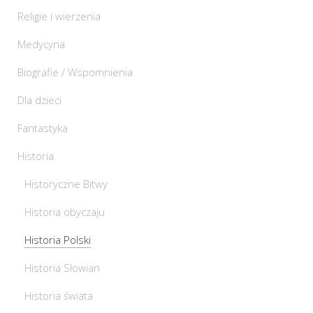
Religie i wierzenia
Medycyna
Biografie / Wspomnienia
Dla dzieci
Fantastyka
Historia
Historyczne Bitwy
Historia obyczaju
Historia Polski
Historia Słowian
Historia świata