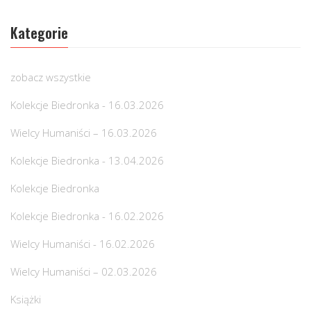
Kategorie
zobacz wszystkie
Kolekcje Biedronka - 16.03.2026
Wielcy Humaniści – 16.03.2026
Kolekcje Biedronka - 13.04.2026
Kolekcje Biedronka
Kolekcje Biedronka - 16.02.2026
Wielcy Humaniści - 16.02.2026
Wielcy Humaniści – 02.03.2026
Książki