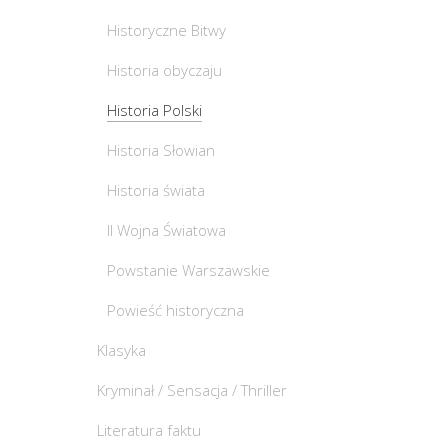
Historyczne Bitwy
Historia obyczaju
Historia Polski
Historia Słowian
Historia świata
II Wojna Światowa
Powstanie Warszawskie
Powieść historyczna
Klasyka
Kryminał / Sensacja / Thriller
Literatura faktu