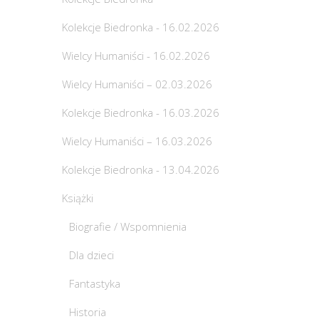
Kolekcje Biedronka - 16.02.2026
Wielcy Humaniści - 16.02.2026
Wielcy Humaniści – 02.03.2026
Kolekcje Biedronka - 16.03.2026
Wielcy Humaniści – 16.03.2026
Kolekcje Biedronka - 13.04.2026
Książki
Biografie / Wspomnienia
Dla dzieci
Fantastyka
Historia