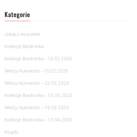
Kategorie
zobacz wszystkie
Kolekcje Biedronka
Kolekcje Biedronka - 16.02.2026
Wielcy Humaniści - 16.02.2026
Wielcy Humaniści – 02.03.2026
Kolekcje Biedronka - 16.03.2026
Wielcy Humaniści – 16.03.2026
Kolekcje Biedronka - 13.04.2026
Książki