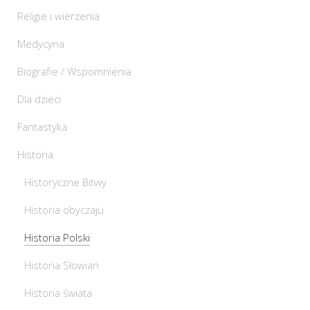
Religie i wierzenia
Medycyna
Biografie / Wspomnienia
Dla dzieci
Fantastyka
Historia
Historyczne Bitwy
Historia obyczaju
Historia Polski
Historia Słowian
Historia świata