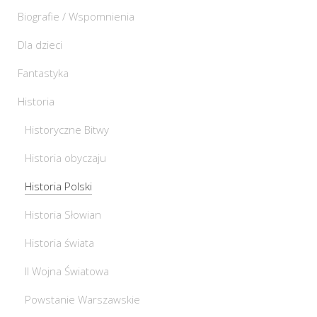
Biografie / Wspomnienia
Dla dzieci
Fantastyka
Historia
Historyczne Bitwy
Historia obyczaju
Historia Polski
Historia Słowian
Historia świata
II Wojna Światowa
Powstanie Warszawskie