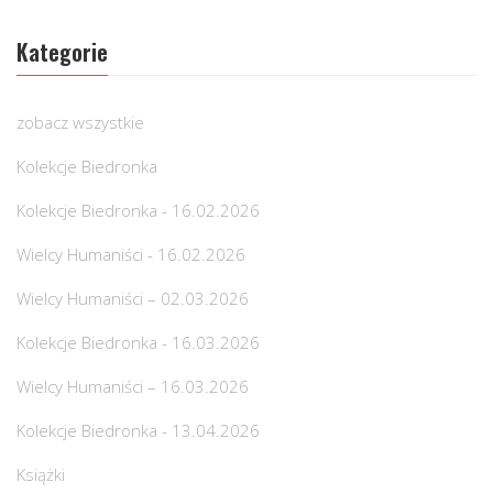
Kategorie
zobacz wszystkie
Kolekcje Biedronka
Kolekcje Biedronka - 16.02.2026
Wielcy Humaniści - 16.02.2026
Wielcy Humaniści – 02.03.2026
Kolekcje Biedronka - 16.03.2026
Wielcy Humaniści – 16.03.2026
Kolekcje Biedronka - 13.04.2026
Książki