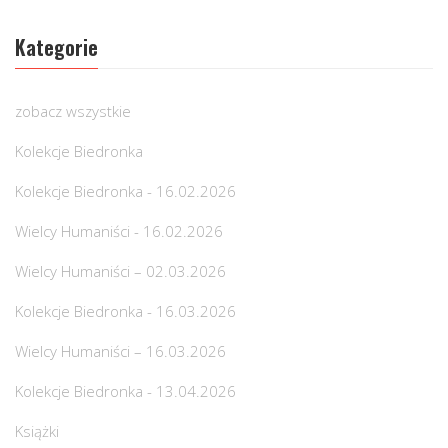
Kategorie
zobacz wszystkie
Kolekcje Biedronka
Kolekcje Biedronka - 16.02.2026
Wielcy Humaniści - 16.02.2026
Wielcy Humaniści – 02.03.2026
Kolekcje Biedronka - 16.03.2026
Wielcy Humaniści – 16.03.2026
Kolekcje Biedronka - 13.04.2026
Książki