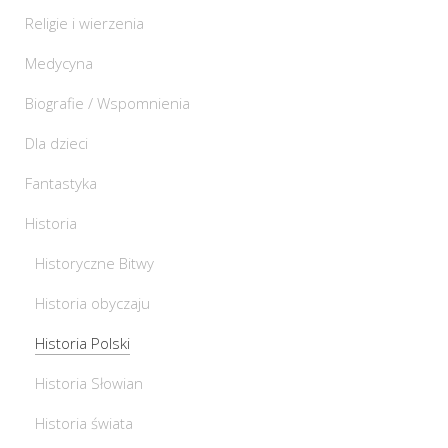
Religie i wierzenia
Medycyna
Biografie / Wspomnienia
Dla dzieci
Fantastyka
Historia
Historyczne Bitwy
Historia obyczaju
Historia Polski
Historia Słowian
Historia świata