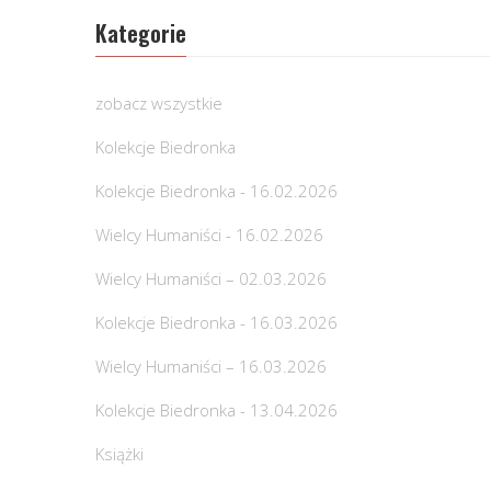
Kategorie
zobacz wszystkie
Kolekcje Biedronka
Kolekcje Biedronka - 16.02.2026
Wielcy Humaniści - 16.02.2026
Wielcy Humaniści – 02.03.2026
Kolekcje Biedronka - 16.03.2026
Wielcy Humaniści – 16.03.2026
Kolekcje Biedronka - 13.04.2026
Książki