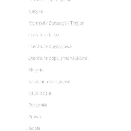
Klasyka
Kryminał / Sensacja / Thriller
Literatura faktu
Literatura obyczajowa
Literatura popularnonaukowa
Militaria
Nauki humanistyczne
Nauki ścisłe
Poradniki
Prawo
E-booki