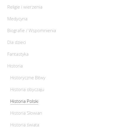
Religie i wierzenia
Medycyna
Biografie / Wspomnienia
Dla dzieci
Fantastyka
Historia
Historyczne Bitwy
Historia obyczaju
Historia Polski
Historia Słowian
Historia świata