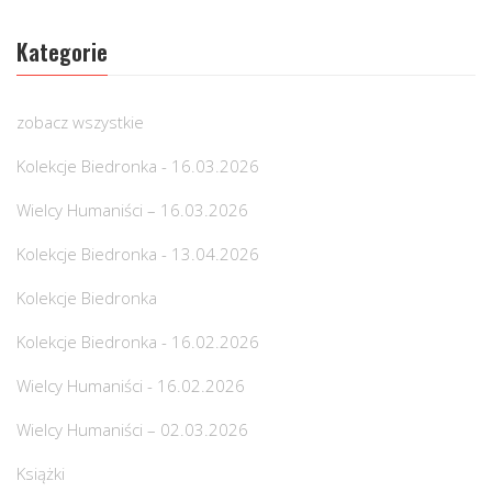
Kategorie
zobacz wszystkie
Kolekcje Biedronka - 16.03.2026
Wielcy Humaniści – 16.03.2026
Kolekcje Biedronka - 13.04.2026
Kolekcje Biedronka
Kolekcje Biedronka - 16.02.2026
Wielcy Humaniści - 16.02.2026
Wielcy Humaniści – 02.03.2026
Książki