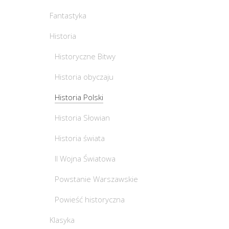
Fantastyka
Historia
Historyczne Bitwy
Historia obyczaju
Historia Polski
Historia Słowian
Historia świata
II Wojna Światowa
Powstanie Warszawskie
Powieść historyczna
Klasyka