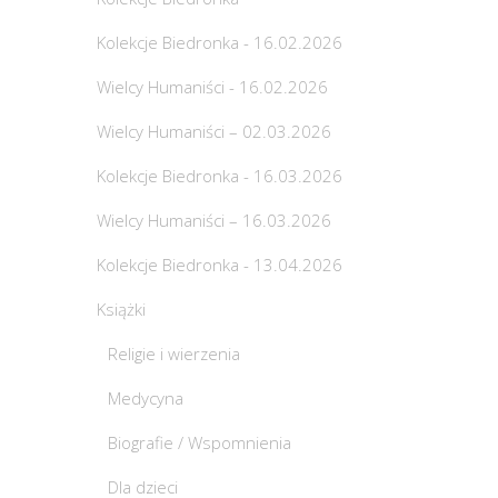
Kolekcje Biedronka - 16.02.2026
Wielcy Humaniści - 16.02.2026
Wielcy Humaniści – 02.03.2026
Kolekcje Biedronka - 16.03.2026
Wielcy Humaniści – 16.03.2026
Kolekcje Biedronka - 13.04.2026
Książki
Religie i wierzenia
Medycyna
Biografie / Wspomnienia
Dla dzieci