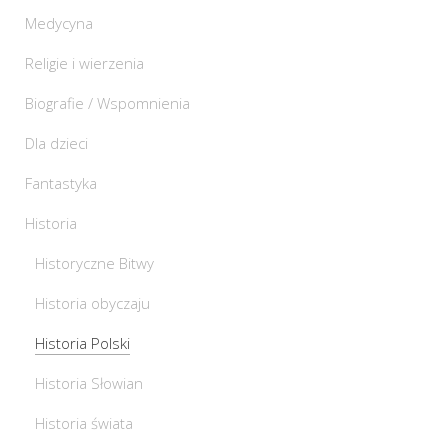
Medycyna
Religie i wierzenia
Biografie / Wspomnienia
Dla dzieci
Fantastyka
Historia
Historyczne Bitwy
Historia obyczaju
Historia Polski
Historia Słowian
Historia świata