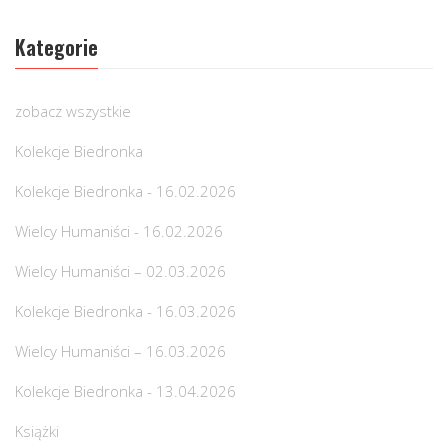
Kategorie
zobacz wszystkie
Kolekcje Biedronka
Kolekcje Biedronka - 16.02.2026
Wielcy Humaniści - 16.02.2026
Wielcy Humaniści – 02.03.2026
Kolekcje Biedronka - 16.03.2026
Wielcy Humaniści – 16.03.2026
Kolekcje Biedronka - 13.04.2026
Książki