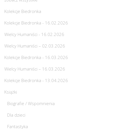
Kolekcje Biedronka
Kolekcje Biedronka - 16.02.2026
Wielcy Humaniści - 16.02.2026
Wielcy Humaniści – 02.03.2026
Kolekcje Biedronka - 16.03.2026
Wielcy Humaniści – 16.03.2026
Kolekcje Biedronka - 13.04.2026
Książki
Biografie / Wspomnienia
Dla dzieci
Fantastyka