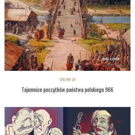
39,99
zł
Tajemnice początków państwa polskiego 966