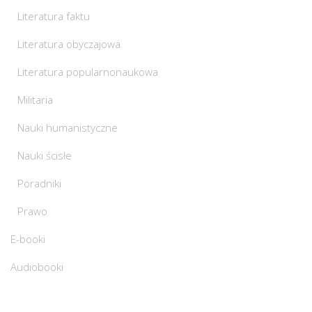
Literatura faktu
Literatura obyczajowa
Literatura popularnonaukowa
Militaria
Nauki humanistyczne
Nauki ścisłe
Poradniki
Prawo
E-booki
Audiobooki