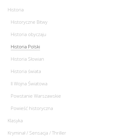
Historia
Historyczne Bitwy
Historia obyczaju
Historia Polski
Historia Słowian
Historia świata
II Wojna Światowa
Powstanie Warszawskie
Powieść historyczna
Klasyka
Kryminał / Sensacja / Thriller