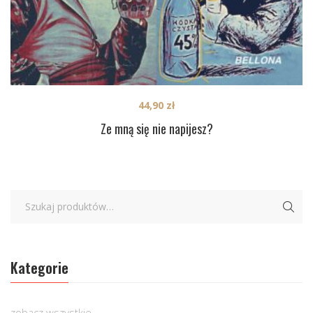
44,90
zł
Ze mną się nie napijesz?
Kategorie
zobacz wszystkie