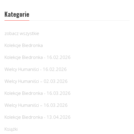
Kategorie
zobacz wszystkie
Kolekcje Biedronka
Kolekcje Biedronka - 16.02.2026
Wielcy Humaniści - 16.02.2026
Wielcy Humaniści – 02.03.2026
Kolekcje Biedronka - 16.03.2026
Wielcy Humaniści – 16.03.2026
Kolekcje Biedronka - 13.04.2026
Książki