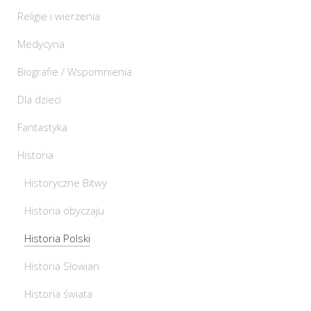
Religie i wierzenia
Medycyna
Biografie / Wspomnienia
Dla dzieci
Fantastyka
Historia
Historyczne Bitwy
Historia obyczaju
Historia Polski
Historia Słowian
Historia świata