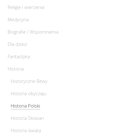
Religie i wierzenia
Medycyna
Biografie / Wspomnienia
Dla dzieci
Fantastyka
Historia
Historyczne Bitwy
Historia obyczaju
Historia Polski
Historia Słowian
Historia świata