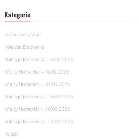
Kategorie
zobacz wszystkie
Kolekcje Biedronka
Kolekcje Biedronka - 16.02.2026
Wielcy Humaniści - 16.02.2026
Wielcy Humaniści – 02.03.2026
Kolekcje Biedronka - 16.03.2026
Wielcy Humaniści – 16.03.2026
Kolekcje Biedronka - 13.04.2026
Książki