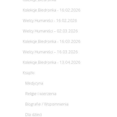
Kolekcje Biedronka - 16.02.2026
Wielcy Humaniści - 16.02.2026
Wielcy Humaniści – 02.03.2026
Kolekcje Biedronka - 16.03.2026
Wielcy Humaniści – 16.03.2026
Kolekcje Biedronka - 13.04.2026
Książki
Medycyna
Religie i wierzenia
Biografie / Wspomnienia
Dla dzieci