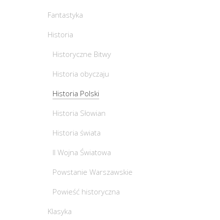
Fantastyka
Historia
Historyczne Bitwy
Historia obyczaju
Historia Polski
Historia Słowian
Historia świata
II Wojna Światowa
Powstanie Warszawskie
Powieść historyczna
Klasyka