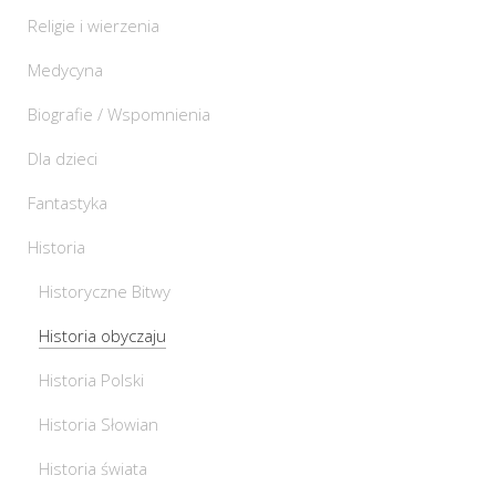
Religie i wierzenia
Medycyna
Biografie / Wspomnienia
Dla dzieci
Fantastyka
Historia
Historyczne Bitwy
Historia obyczaju
Historia Polski
Historia Słowian
Historia świata