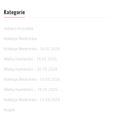
Kategorie
zobacz wszystkie
Kolekcje Biedronka
Kolekcje Biedronka - 16.02.2026
Wielcy Humaniści - 16.02.2026
Wielcy Humaniści – 02.03.2026
Kolekcje Biedronka - 16.03.2026
Wielcy Humaniści – 16.03.2026
Kolekcje Biedronka - 13.04.2026
Książki