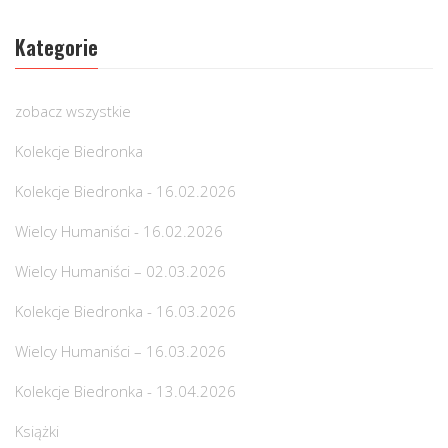
Kategorie
zobacz wszystkie
Kolekcje Biedronka
Kolekcje Biedronka - 16.02.2026
Wielcy Humaniści - 16.02.2026
Wielcy Humaniści – 02.03.2026
Kolekcje Biedronka - 16.03.2026
Wielcy Humaniści – 16.03.2026
Kolekcje Biedronka - 13.04.2026
Książki