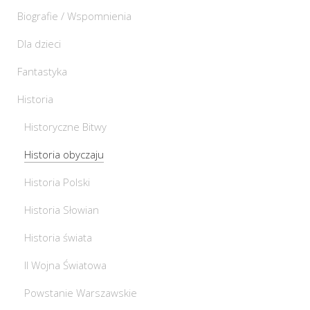
Biografie / Wspomnienia
Dla dzieci
Fantastyka
Historia
Historyczne Bitwy
Historia obyczaju
Historia Polski
Historia Słowian
Historia świata
II Wojna Światowa
Powstanie Warszawskie