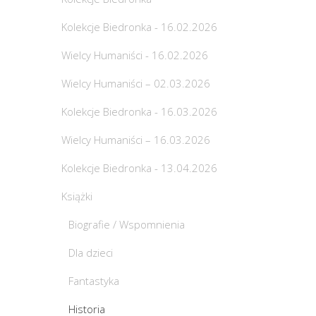
Kolekcje Biedronka - 16.02.2026
Wielcy Humaniści - 16.02.2026
Wielcy Humaniści – 02.03.2026
Kolekcje Biedronka - 16.03.2026
Wielcy Humaniści – 16.03.2026
Kolekcje Biedronka - 13.04.2026
Książki
Biografie / Wspomnienia
Dla dzieci
Fantastyka
Historia