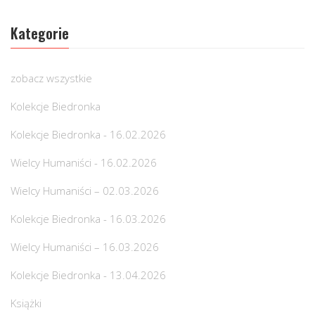
Kategorie
zobacz wszystkie
Kolekcje Biedronka
Kolekcje Biedronka - 16.02.2026
Wielcy Humaniści - 16.02.2026
Wielcy Humaniści – 02.03.2026
Kolekcje Biedronka - 16.03.2026
Wielcy Humaniści – 16.03.2026
Kolekcje Biedronka - 13.04.2026
Książki