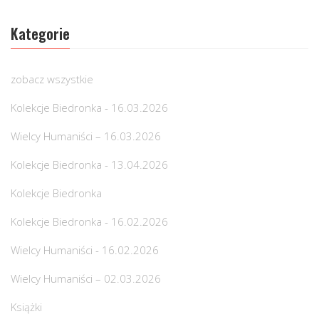
Kategorie
zobacz wszystkie
Kolekcje Biedronka - 16.03.2026
Wielcy Humaniści – 16.03.2026
Kolekcje Biedronka - 13.04.2026
Kolekcje Biedronka
Kolekcje Biedronka - 16.02.2026
Wielcy Humaniści - 16.02.2026
Wielcy Humaniści – 02.03.2026
Książki