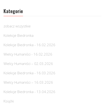
Kategorie
zobacz wszystkie
Kolekcje Biedronka
Kolekcje Biedronka - 16.02.2026
Wielcy Humaniści - 16.02.2026
Wielcy Humaniści – 02.03.2026
Kolekcje Biedronka - 16.03.2026
Wielcy Humaniści – 16.03.2026
Kolekcje Biedronka - 13.04.2026
Książki