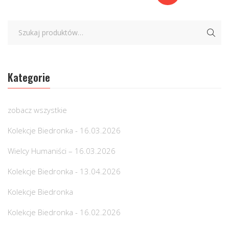
Kategorie
zobacz wszystkie
Kolekcje Biedronka - 16.03.2026
Wielcy Humaniści – 16.03.2026
Kolekcje Biedronka - 13.04.2026
Kolekcje Biedronka
Kolekcje Biedronka - 16.02.2026