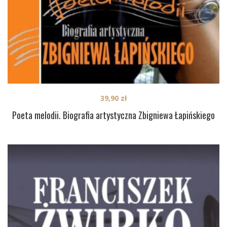
39,90
zł
Poeta melodii. Biografia artystyczna Zbigniewa Łapińskiego