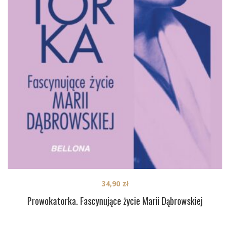
34,90
zł
Prowokatorka. Fascynujące życie Marii Dąbrowskiej