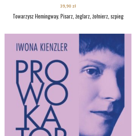
39,90
zł
Towarzysz Hemingway. Pisarz, żeglarz, żołnierz, szpieg