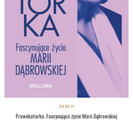
34,90
zł
Prowokatorka. Fascynujące życie Marii Dąbrowskiej