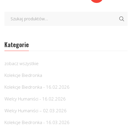
Kategorie
zobacz wszystkie
Kolekcje Biedronka
Kolekcje Biedronka - 16.02.2026
Wielcy Humaniści - 16.02.2026
Wielcy Humaniści – 02.03.2026
Kolekcje Biedronka - 16.03.2026