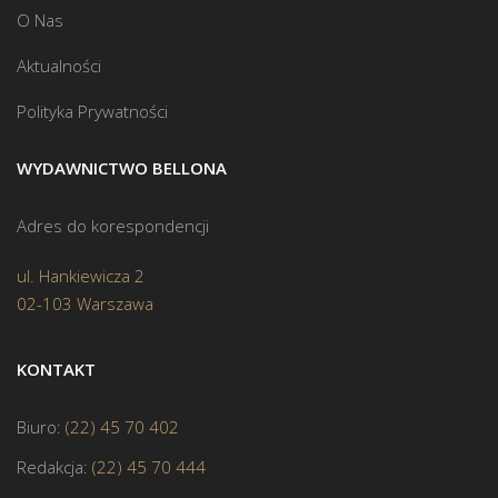
O Nas
Aktualności
Polityka Prywatności
WYDAWNICTWO BELLONA
Adres do korespondencji
ul. Hankiewicza 2
02-103 Warszawa
KONTAKT
Biuro:
(22) 45 70 402
Redakcja:
(22) 45 70 444