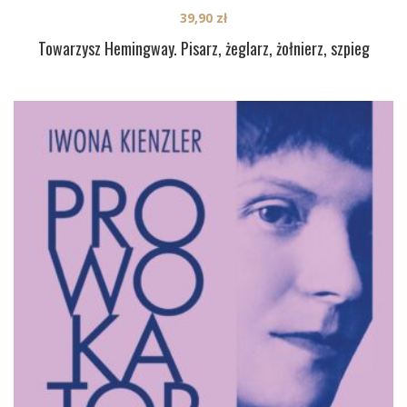
39,90
zł
Towarzysz Hemingway. Pisarz, żeglarz, żołnierz, szpieg