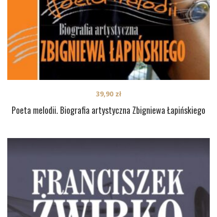
39,90
zł
Poeta melodii. Biografia artystyczna Zbigniewa Łapińskiego