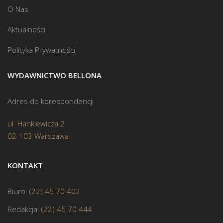
O Nas
Aktualności
Polityka Prywatności
WYDAWNICTWO BELLONA
Adres do korespondencji
ul. Hankiewicza 2
02-103 Warszawa
KONTAKT
Biuro:
(22) 45 70 402
Redakcja:
(22) 45 70 444