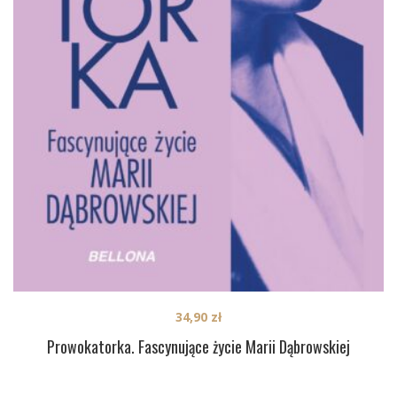
34,90
zł
Prowokatorka. Fascynujące życie Marii Dąbrowskiej