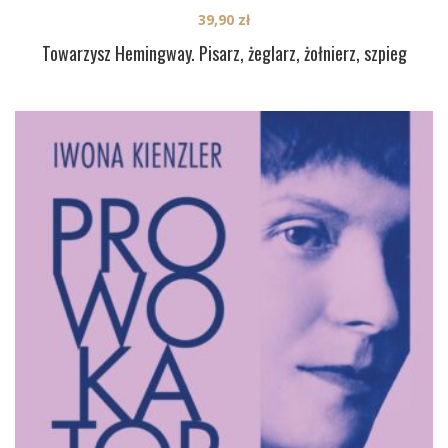
39,90
zł
Towarzysz Hemingway. Pisarz, żeglarz, żołnierz, szpieg