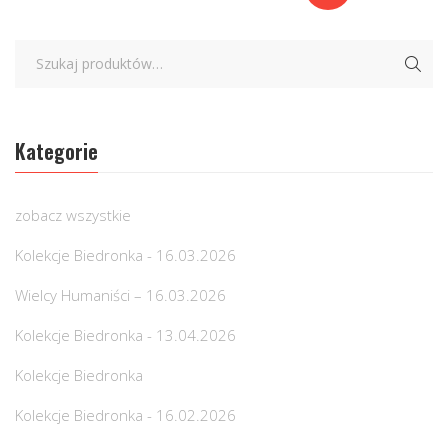
Kategorie
zobacz wszystkie
Kolekcje Biedronka - 16.03.2026
Wielcy Humaniści – 16.03.2026
Kolekcje Biedronka - 13.04.2026
Kolekcje Biedronka
Kolekcje Biedronka - 16.02.2026