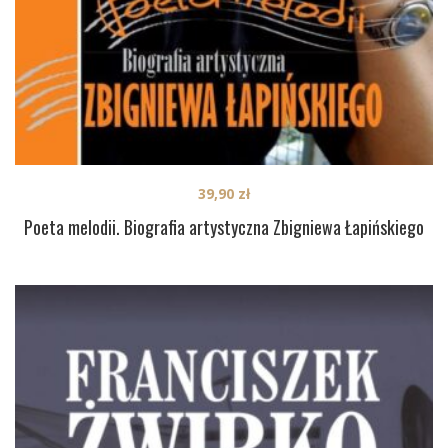
39,90
zł
Poeta melodii. Biografia artystyczna Zbigniewa Łapińskiego