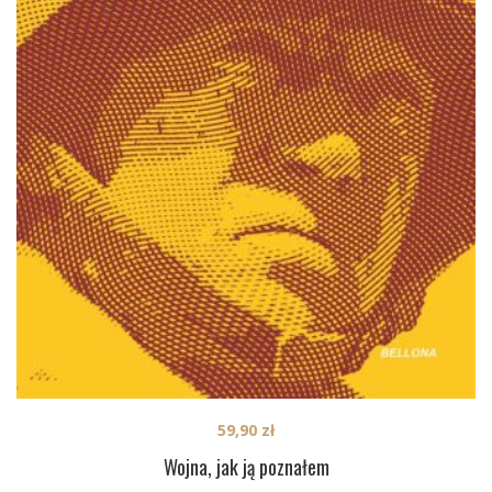
59,90
zł
Wojna, jak ją poznałem