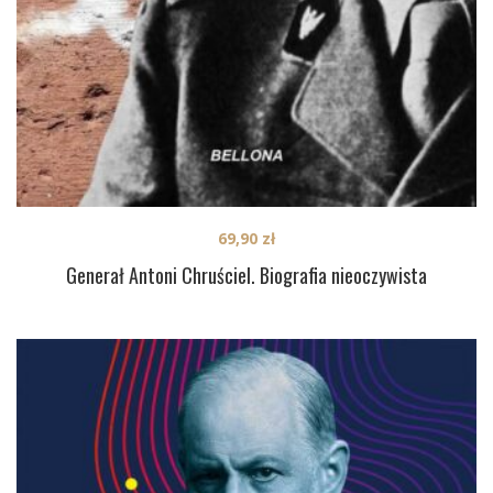
69,90
zł
Generał Antoni Chruściel. Biografia nieoczywista