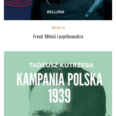
49,90
zł
Freud. Miłość i psychoanaliza