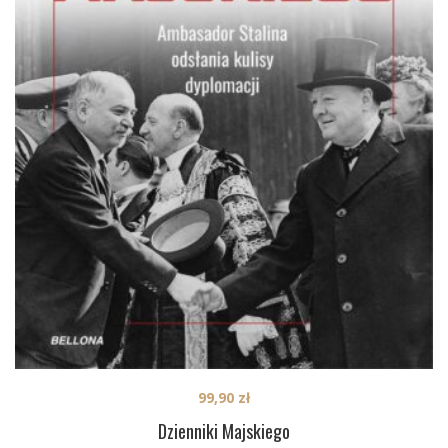
99,90
zł
Dzienniki Majskiego