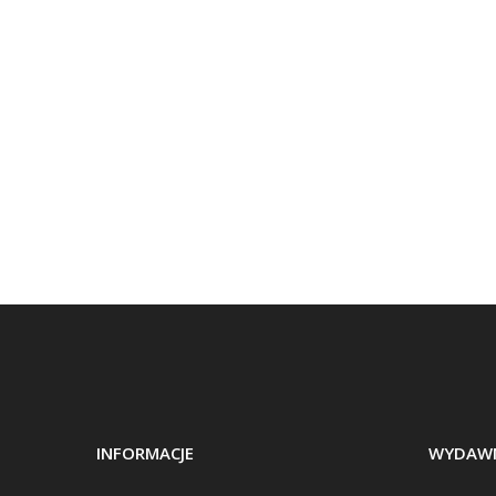
INFORMACJE
WYDAWN