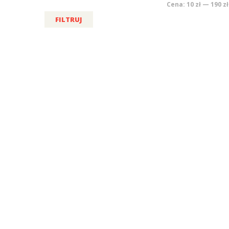
Cena:
10 zł
—
190 zł
FILTRUJ