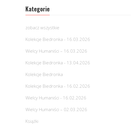
Kategorie
zobacz wszystkie
Kolekcje Biedronka - 16.03.2026
Wielcy Humaniści – 16.03.2026
Kolekcje Biedronka - 13.04.2026
Kolekcje Biedronka
Kolekcje Biedronka - 16.02.2026
Wielcy Humaniści - 16.02.2026
Wielcy Humaniści – 02.03.2026
Książki