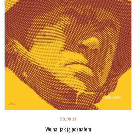
59,90
zł
Wojna, jak ją poznałem