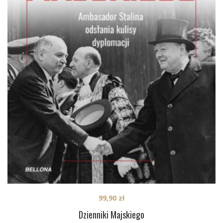
99,90
zł
Dzienniki Majskiego