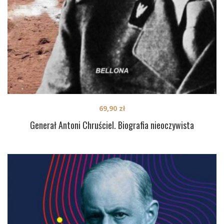
69,90
zł
Generał Antoni Chruściel. Biografia nieoczywista