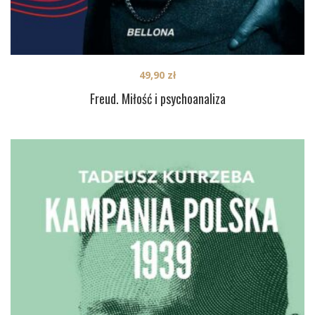
49,90
zł
Freud. Miłość i psychoanaliza