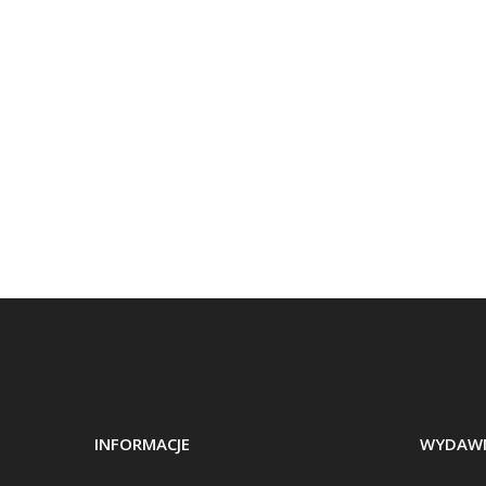
INFORMACJE
WYDAWN