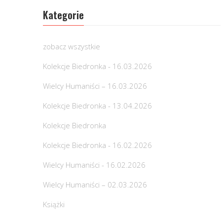
Kategorie
zobacz wszystkie
Kolekcje Biedronka - 16.03.2026
Wielcy Humaniści – 16.03.2026
Kolekcje Biedronka - 13.04.2026
Kolekcje Biedronka
Kolekcje Biedronka - 16.02.2026
Wielcy Humaniści - 16.02.2026
Wielcy Humaniści – 02.03.2026
Książki