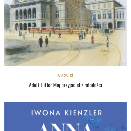
69,90
zł
Adolf Hitler Mój przyjaciel z młodości