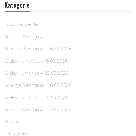
Kategorie
zobacz wszystkie
Kolekcje Biedronka
Kolekcje Biedronka - 16.02.2026
Wielcy Humaniści - 16.02.2026
Wielcy Humaniści – 02.03.2026
Kolekcje Biedronka - 16.03.2026
Wielcy Humaniści – 16.03.2026
Kolekcje Biedronka - 13.04.2026
Książki
Medycyna