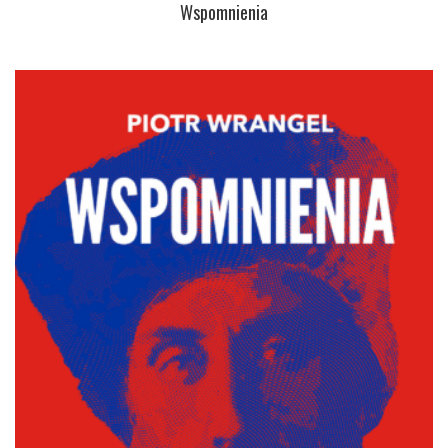
Wspomnienia