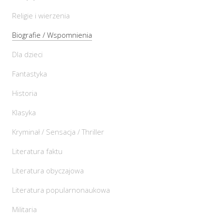
Religie i wierzenia
Biografie / Wspomnienia
Dla dzieci
Fantastyka
Historia
Klasyka
Kryminał / Sensacja / Thriller
Literatura faktu
Literatura obyczajowa
Literatura popularnonaukowa
Militaria