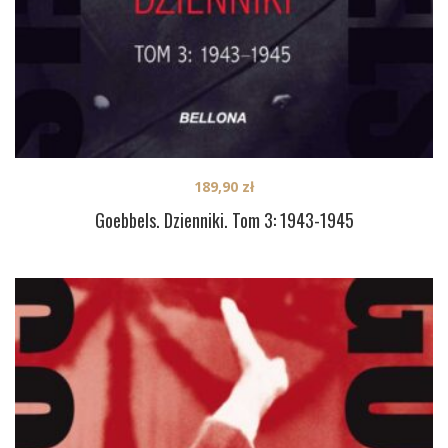
189,90
zł
Goebbels. Dzienniki. Tom 3: 1943-1945