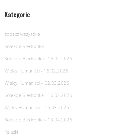
Kategorie
zobacz wszystkie
Kolekcje Biedronka
Kolekcje Biedronka - 16.02.2026
Wielcy Humaniści - 16.02.2026
Wielcy Humaniści – 02.03.2026
Kolekcje Biedronka - 16.03.2026
Wielcy Humaniści – 16.03.2026
Kolekcje Biedronka - 13.04.2026
Książki