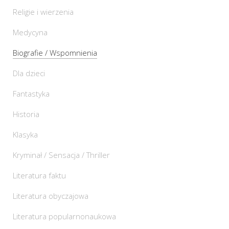
Religie i wierzenia
Medycyna
Biografie / Wspomnienia
Dla dzieci
Fantastyka
Historia
Klasyka
Kryminał / Sensacja / Thriller
Literatura faktu
Literatura obyczajowa
Literatura popularnonaukowa