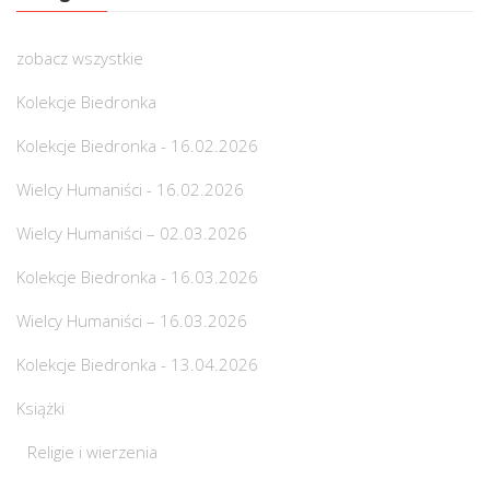
zobacz wszystkie
Kolekcje Biedronka
Kolekcje Biedronka - 16.02.2026
Wielcy Humaniści - 16.02.2026
Wielcy Humaniści – 02.03.2026
Kolekcje Biedronka - 16.03.2026
Wielcy Humaniści – 16.03.2026
Kolekcje Biedronka - 13.04.2026
Książki
Religie i wierzenia