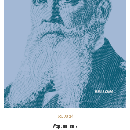
69,90
zł
Wspomnienia