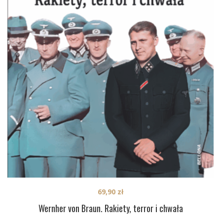
69,90
zł
Wernher von Braun. Rakiety, terror i chwała