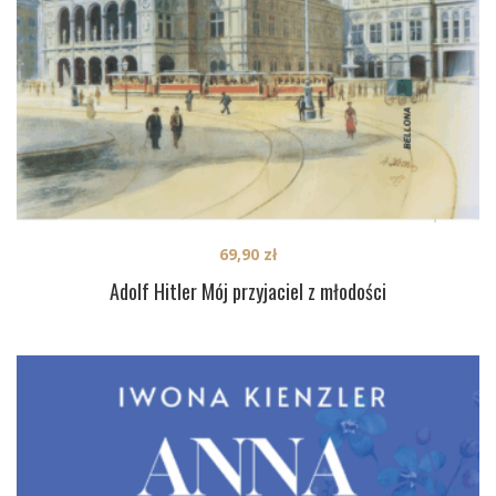
69,90
zł
Adolf Hitler Mój przyjaciel z młodości