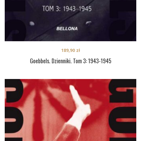
189,90
zł
Goebbels. Dzienniki. Tom 3: 1943-1945