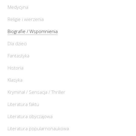
Medycyna
Religie i wierzenia
Biografie / Wspomnienia
Dla dzieci
Fantastyka
Historia
Klasyka
Kryminał / Sensacja / Thriller
Literatura faktu
Literatura obyczajowa
Literatura popularnonaukowa