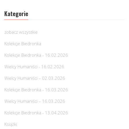
Kategorie
zobacz wszystkie
Kolekcje Biedronka
Kolekcje Biedronka - 16.02.2026
Wielcy Humaniści - 16.02.2026
Wielcy Humaniści – 02.03.2026
Kolekcje Biedronka - 16.03.2026
Wielcy Humaniści – 16.03.2026
Kolekcje Biedronka - 13.04.2026
Książki