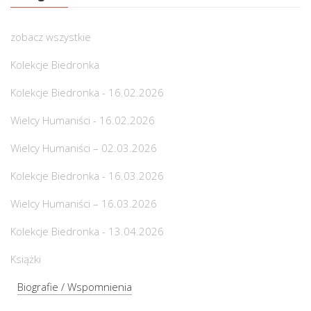
zobacz wszystkie
Kolekcje Biedronka
Kolekcje Biedronka - 16.02.2026
Wielcy Humaniści - 16.02.2026
Wielcy Humaniści – 02.03.2026
Kolekcje Biedronka - 16.03.2026
Wielcy Humaniści – 16.03.2026
Kolekcje Biedronka - 13.04.2026
Książki
Biografie / Wspomnienia