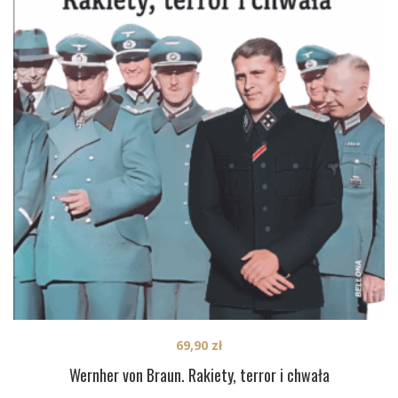
69,90
zł
Wernher von Braun. Rakiety, terror i chwała