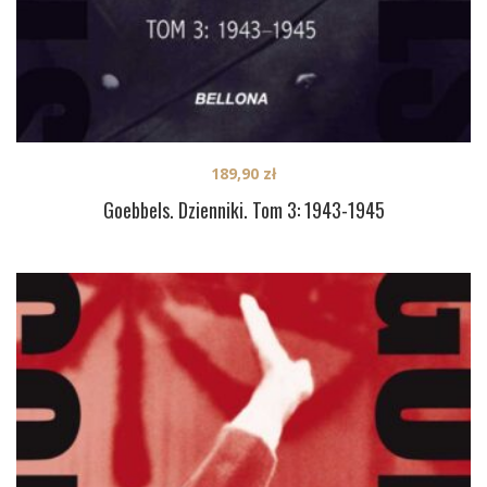
189,90
zł
Goebbels. Dzienniki. Tom 3: 1943-1945