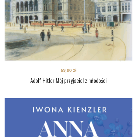
69,90
zł
Adolf Hitler Mój przyjaciel z młodości