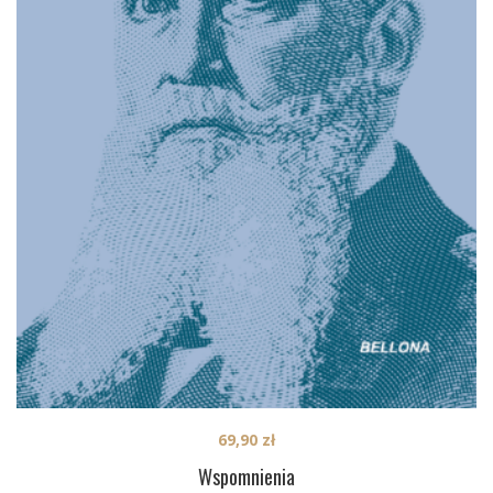
69,90
zł
Wspomnienia