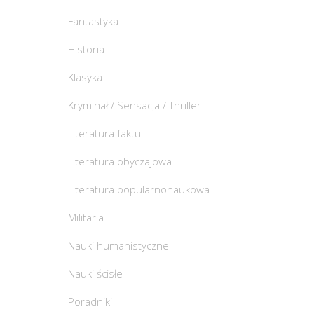
Fantastyka
Historia
Klasyka
Kryminał / Sensacja / Thriller
Literatura faktu
Literatura obyczajowa
Literatura popularnonaukowa
Militaria
Nauki humanistyczne
Nauki ścisłe
Poradniki