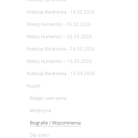
Kolekcje Biedronka - 16.02.2026
Wielcy Humaniści - 16.02.2026
Wielcy Humaniści – 02.03.2026
Kolekcje Biedronka - 16.03.2026
Wielcy Humaniści – 16.03.2026
Kolekcje Biedronka - 13.04.2026
Książki
Religie i wierzenia
Medycyna
Biografie / Wspomnienia
Dla dzieci