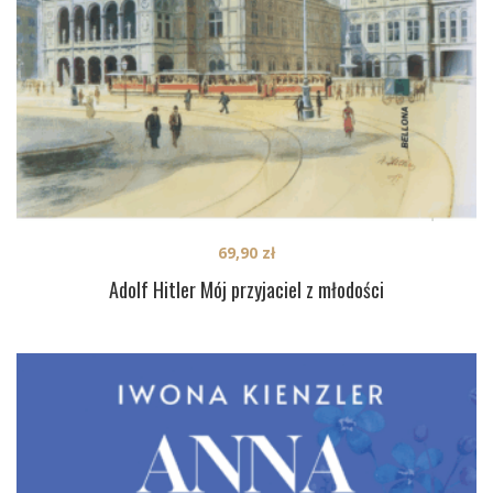
69,90
zł
Adolf Hitler Mój przyjaciel z młodości