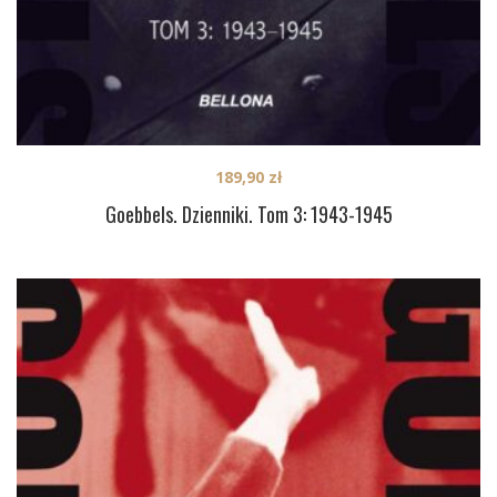
189,90
zł
Goebbels. Dzienniki. Tom 3: 1943-1945