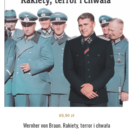
69,90
zł
Wernher von Braun. Rakiety, terror i chwała