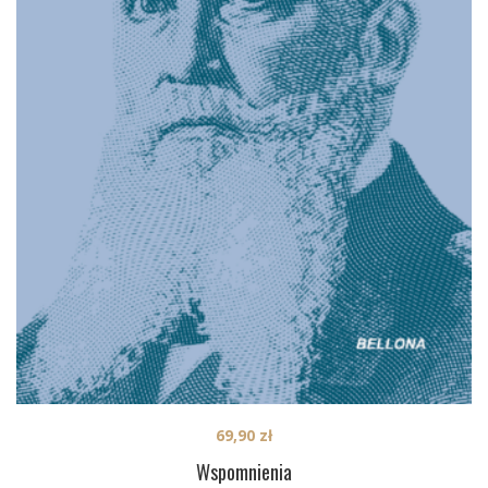
69,90
zł
Wspomnienia