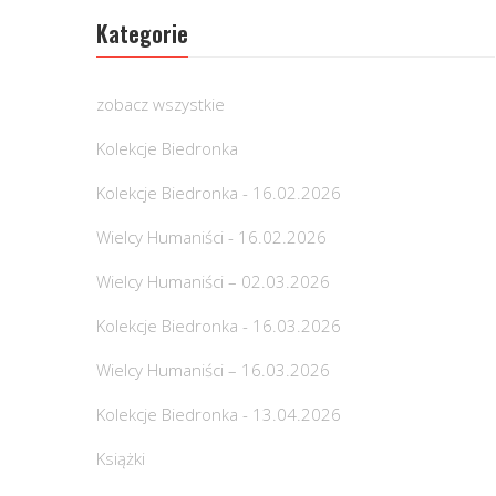
Kategorie
zobacz wszystkie
Kolekcje Biedronka
Kolekcje Biedronka - 16.02.2026
Wielcy Humaniści - 16.02.2026
Wielcy Humaniści – 02.03.2026
Kolekcje Biedronka - 16.03.2026
Wielcy Humaniści – 16.03.2026
Kolekcje Biedronka - 13.04.2026
Książki