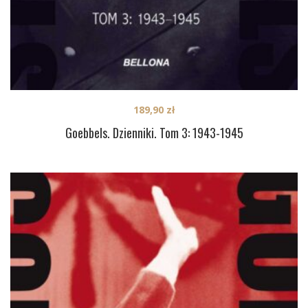
189,90
zł
Goebbels. Dzienniki. Tom 3: 1943-1945