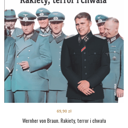
69,90
zł
Wernher von Braun. Rakiety, terror i chwała