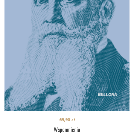
69,90
zł
Wspomnienia