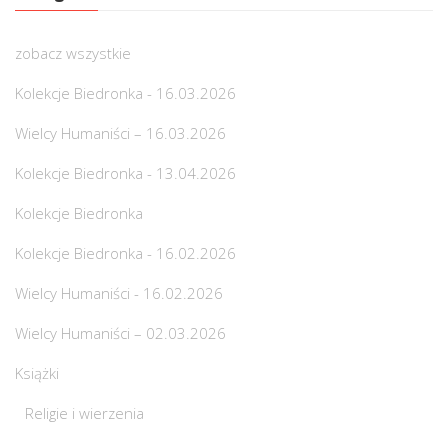
zobacz wszystkie
Kolekcje Biedronka - 16.03.2026
Wielcy Humaniści – 16.03.2026
Kolekcje Biedronka - 13.04.2026
Kolekcje Biedronka
Kolekcje Biedronka - 16.02.2026
Wielcy Humaniści - 16.02.2026
Wielcy Humaniści – 02.03.2026
Książki
Religie i wierzenia