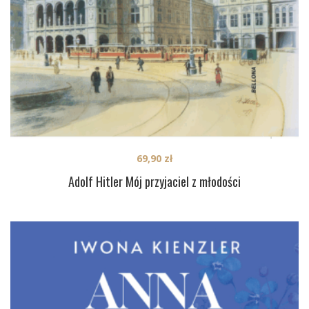
69,90
zł
Adolf Hitler Mój przyjaciel z młodości