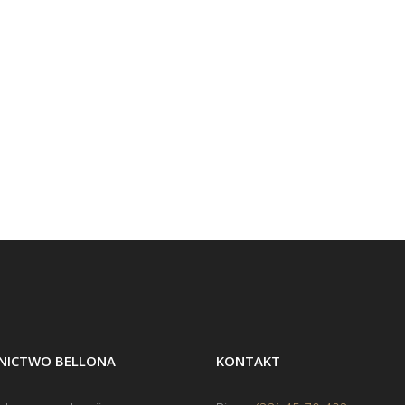
ICTWO BELLONA
KONTAKT