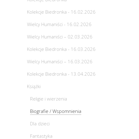
Kolekcje Biedronka - 16.02.2026
Wielcy Humaniści - 16.02.2026
Wielcy Humaniści – 02.03.2026
Kolekcje Biedronka - 16.03.2026
Wielcy Humaniści – 16.03.2026
Kolekcje Biedronka - 13.04.2026
Książki
Religie i wierzenia
Biografie / Wspomnienia
Dla dzieci
Fantastyka