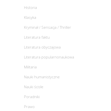
Historia
Klasyka
Kryminał / Sensacja / Thriller
Literatura faktu
Literatura obyczajowa
Literatura popularnonaukowa
Militaria
Nauki humanistyczne
Nauki ścisłe
Poradniki
Prawo