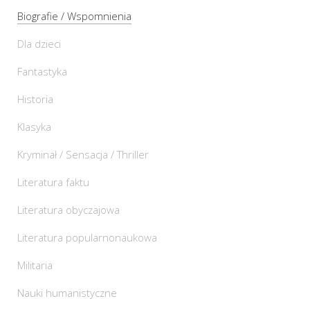
Biografie / Wspomnienia
Dla dzieci
Fantastyka
Historia
Klasyka
Kryminał / Sensacja / Thriller
Literatura faktu
Literatura obyczajowa
Literatura popularnonaukowa
Militaria
Nauki humanistyczne