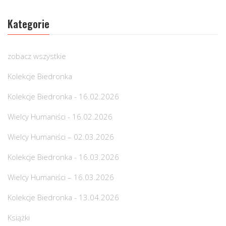
Kategorie
zobacz wszystkie
Kolekcje Biedronka
Kolekcje Biedronka - 16.02.2026
Wielcy Humaniści - 16.02.2026
Wielcy Humaniści – 02.03.2026
Kolekcje Biedronka - 16.03.2026
Wielcy Humaniści – 16.03.2026
Kolekcje Biedronka - 13.04.2026
Książki